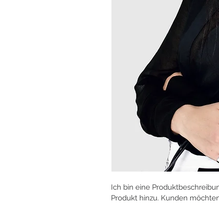
Ich bin eine Produktbeschreibun
Produkt hinzu. Kunden möchten