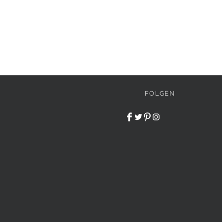
FOLGEN