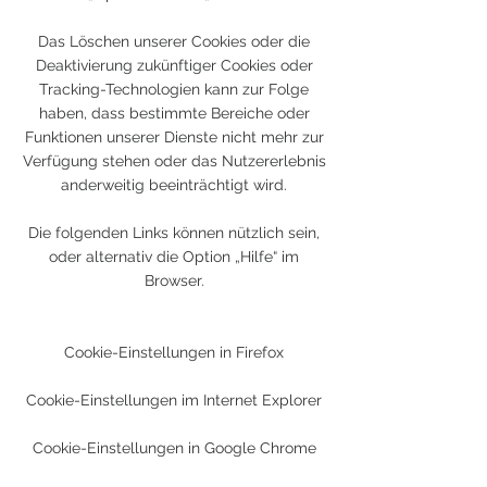
Das Löschen unserer Cookies oder die
Deaktivierung zukünftiger Cookies oder
Tracking-Technologien kann zur Folge
haben, dass bestimmte Bereiche oder
Funktionen unserer Dienste nicht mehr zur
Verfügung stehen oder das Nutzererlebnis
anderweitig beeinträchtigt wird.
Die folgenden Links können nützlich sein,
oder alternativ die Option „Hilfe“ im
Browser.
Cookie-Einstellungen in Firefox
Cookie-Einstellungen im Internet Explorer
Cookie-Einstellungen in Google Chrome