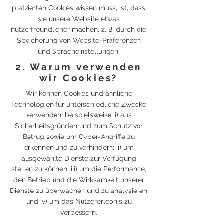
platzierten Cookies wissen muss, ist, dass
sie unsere Website etwas
nutzerfreundlicher machen, z. B. durch die
Speicherung von Website-Präferenzen
und Spracheinstellungen.
2. Warum verwenden
wir Cookies?
Wir können Cookies und ähnliche
Technologien für unterschiedliche Zwecke
verwenden, beispielsweise: i) aus
Sicherheitsgründen und zum Schutz vor
Betrug sowie um Cyber-Angriffe zu
erkennen und zu verhindern; ii) um
ausgewählte Dienste zur Verfügung
stellen zu können; iii) um die Performance,
den Betrieb und die Wirksamkeit unserer
Dienste zu überwachen und zu analysieren
und iv) um das Nutzererlebnis zu
verbessern.