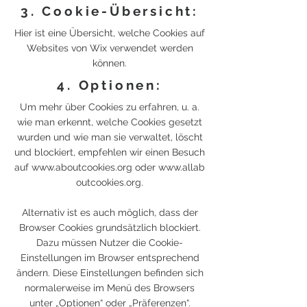
3. Cookie-Übersicht:
Hier
ist eine Übersicht, welche Cookies auf
Websites von Wix verwendet werden
können.
4. Optionen:
Um mehr über Cookies zu erfahren, u. a.
wie man erkennt, welche Cookies gesetzt
wurden und wie man sie verwaltet, löscht
und blockiert, empfehlen wir einen Besuch
auf
www.aboutcookies.org
oder
www.allab
outcookies.org
.
Alternativ ist es auch möglich, dass der
Browser Cookies grundsätzlich blockiert.
Dazu müssen Nutzer die Cookie-
Einstellungen im Browser entsprechend
ändern. Diese Einstellungen befinden sich
normalerweise im Menü des Browsers
unter „Optionen“ oder „Präferenzen“.