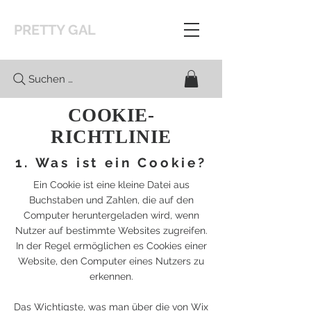
PRETTY GAL
Suchen …
COOKIE-
RICHTLINIE
1. Was ist ein Cookie?
Ein Cookie ist eine kleine Datei aus
Buchstaben und Zahlen, die auf den
Computer heruntergeladen wird, wenn
Nutzer auf bestimmte Websites zugreifen.
In der Regel ermöglichen es Cookies einer
Website, den Computer eines Nutzers zu
erkennen.
Das Wichtigste, was man über die von Wix