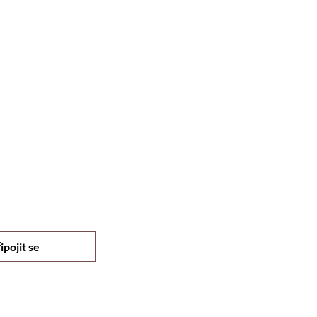
ipojit se