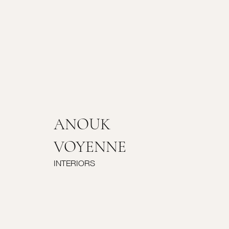
ANOUK
VOYENNE
INTERIORS