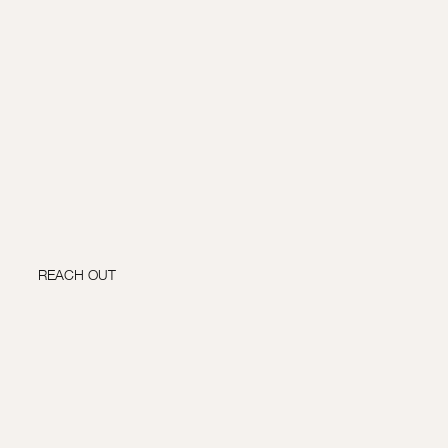
REACH OUT