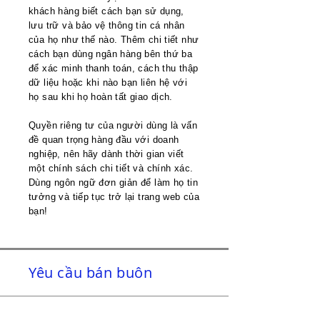
khách hàng biết cách bạn sử dụng,
lưu trữ và bảo vệ thông tin cá nhân
của họ như thế nào. Thêm chi tiết như
cách bạn dùng ngân hàng bên thứ ba
để xác minh thanh toán, cách thu thập
dữ liệu hoặc khi nào bạn liên hệ với
họ sau khi họ hoàn tất giao dịch.
Quyền riêng tư của người dùng là vấn
đề quan trọng hàng đầu với doanh
nghiệp, nên hãy dành thời gian viết
một chính sách chi tiết và chính xác.
Dùng ngôn ngữ đơn giản để làm họ tin
tưởng và tiếp tục trở lại trang web của
bạn!
Yêu cầu bán buôn