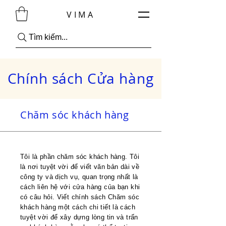
VIMA
Tìm kiếm...
Chính sách Cửa hàng
Chăm sóc khách hàng
Tôi là phần chăm sóc khách hàng. Tôi
là nơi tuyệt vời để viết văn bản dài về
công ty và dịch vụ, quan trọng nhất là
cách liên hệ với cửa hàng của bạn khi
có câu hỏi. Viết chính sách Chăm sóc
khách hàng một cách chi tiết là cách
tuyệt vời để xây dựng lòng tin và trấn