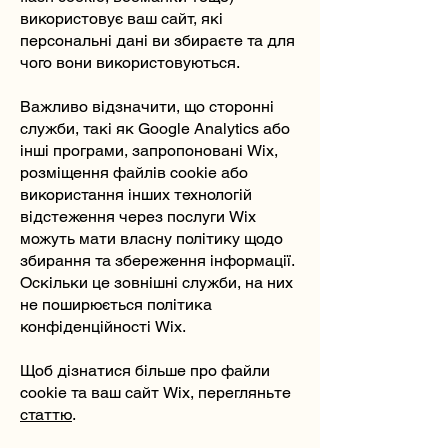
використовує ваш сайт, які
персональні дані ви збираєте та для
чого вони використовуються.
Важливо відзначити, що сторонні
служби, такі як Google Analytics або
інші програми, запропоновані Wix,
розміщення файлів cookie або
використання інших технологій
відстеження через послуги Wix
можуть мати власну політику щодо
збирання та збереження інформації.
Оскільки це зовнішні служби, на них
не поширюється політика
конфіденційності Wix.
Щоб дізнатися більше про файли
cookie та ваш сайт Wix, перегляньте
статтю
.