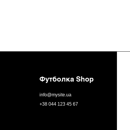
Футболка Shop
info@mysite.ua
+38 044 123 45 67