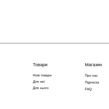
Товари
Магазин
Нові товари
Про нас
Для неї
Підписка
Для нього
FAQ