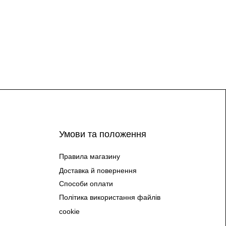
Умови та положення
Правила магазину
Доставка й повернення
Способи оплати
Політика використання файлів
cookie