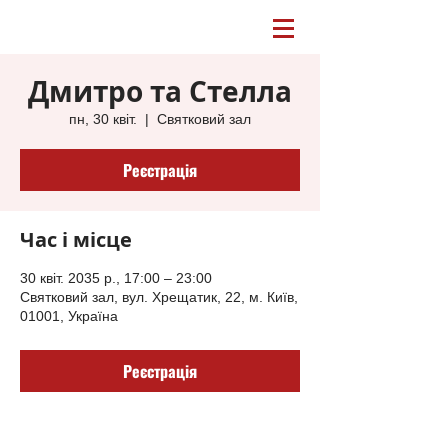
Дмитро та Стелла
пн, 30 квіт.
  |  
Святковий зал
Реєстрація
Час і місце
30 квіт. 2035 р., 17:00 – 23:00
Святковий зал, вул. Хрещатик, 22, м. Київ,
01001, Україна
Реєстрація