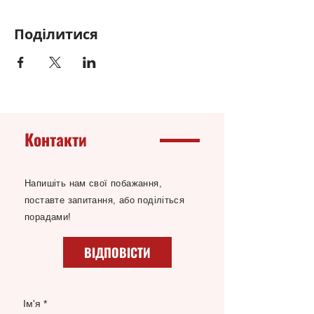
Поділитися
Контакти
Напишіть нам свої побажання,
поставте запитання, або поділіться
порадами!
ВІДПОВІСТИ
Ім'я
*