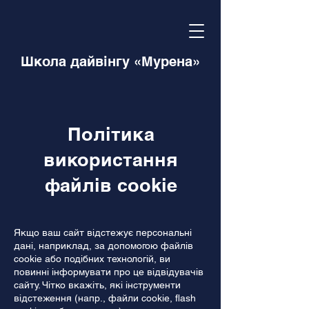
Школа дайвінгу «Мурена»
Політика
використання
файлів cookie
Якщо ваш сайт відстежує персональні
дані, наприклад, за допомогою файлів
cookie або подібних технологій, ви
повинні інформувати про це відвідувачів
сайту. Чітко вкажіть, які інструменти
відстеження (напр., файли cookie, flash