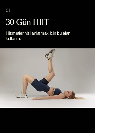
01
30 Gün HIIT
Hizmetlerinizi anlatmak için bu alanı
kullanın.