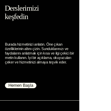
Derslerimizi
keşfedin
Burada hizmetinizi anlatın. Öne çıkan
özelliklerinin altını çizin. Sunduklarınızı ve
faydalarını anlatmak için kısa ve ilgi çekici bir
metin kullanın. İyi bir açıklama, okuyucuları
çeker ve hizmetinizi almaya teşvik eder.
Hemen Başla