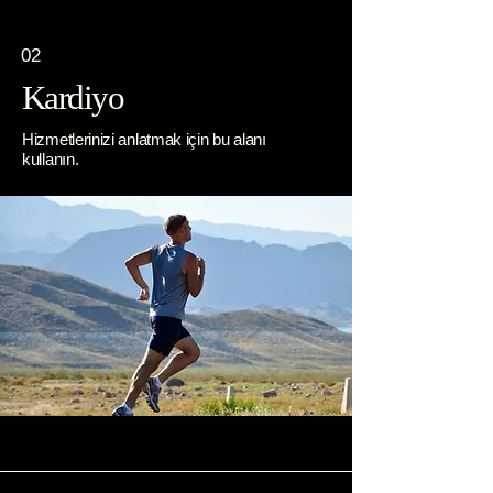
02
Kardiyo
Hizmetlerinizi anlatmak için bu alanı
kullanın.