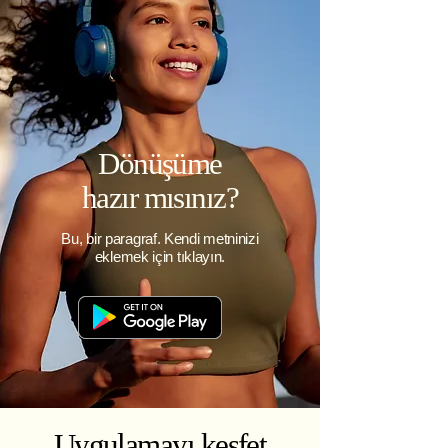
Dönüşüme
hazır mısınız?
Bu, bir paragraf. Kendi metninizi
eklemek için tıklayın.
Uygulamayı keşfet