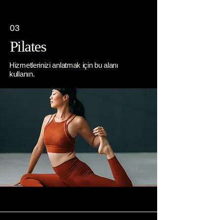
03
Pilates
Hizmetlerinizi anlatmak için bu alanı
kullanın.