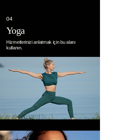
04
Yoga
Hizmetlerinizi anlatmak için bu alanı
kullanın.