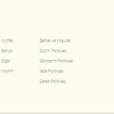
Mutfak
Şartlar ve Koşullar
Banyo
Gizlilik Politikası
Diğer
Gönderim Politikası
İndirim
İade Politikası
Çerez Politikası