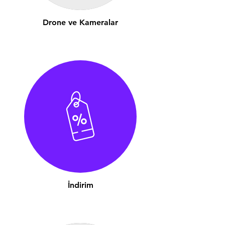
Drone ve Kameralar
İndirim