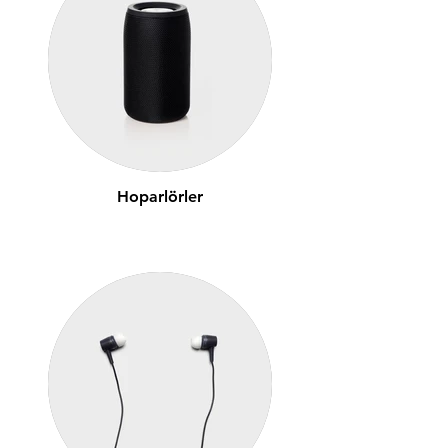
Hoparlörler