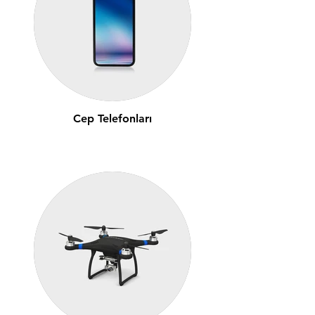
Cep Telefonları