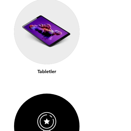
Tabletler