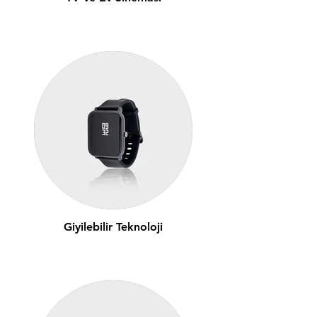
Giyilebilir Teknoloji