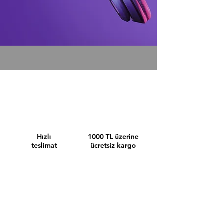
Hızlı
1000 TL üzerine
teslimat
ücretsiz kargo