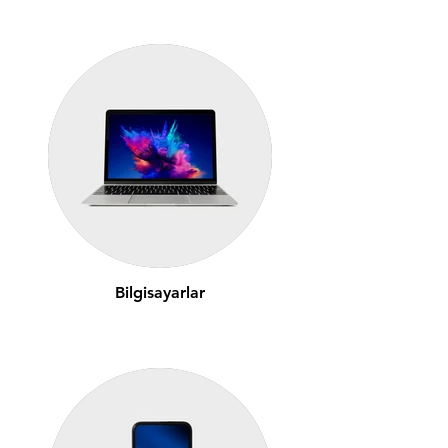
Bilgisayarlar