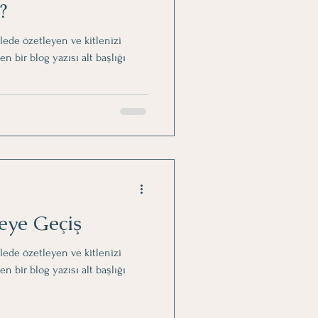
?
mlede özetleyen ve kitlenizi
bir blog yazısı alt başlığı
eye Geçiş
mlede özetleyen ve kitlenizi
bir blog yazısı alt başlığı