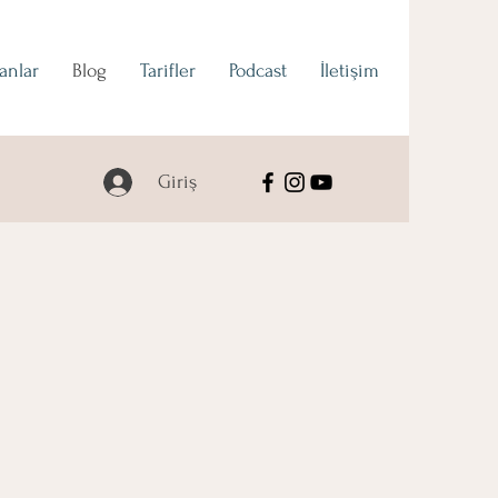
lanlar
Blog
Tarifler
Podcast
İletişim
Giriş