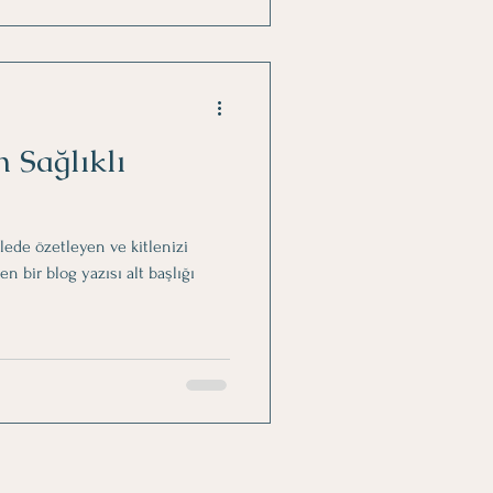
 Sağlıklı
mlede özetleyen ve kitlenizi
bir blog yazısı alt başlığı