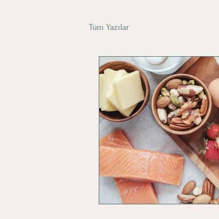
Tüm Yazılar