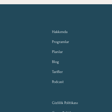
Hakkımda
Programlar
Planlar
Blog
Tarifler
Podcast
Gizlilik Politikası