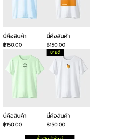
นี่คือสินค้า
นี่คือสินค้า
ราคา
ราคา
฿150.00
฿150.00
ขายดี
นี่คือสินค้า
นี่คือสินค้า
ราคา
ราคา
฿150.00
฿150.00
ซื้อสินค้าใหม่