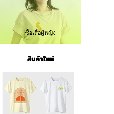
ซื้อเสื้อผู้หญิง
สินค้าใหม่