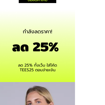
กำลังลดราคา!
ลด 25%
ลด 25% ทั้งเว็บ ใส่โค้ด
TEES25 ตอนจ่ายเงิน