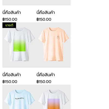
นี่คือสินค้า
นี่คือสินค้า
ราคา
ราคา
฿150.00
฿150.00
ขายดี
นี่คือสินค้า
นี่คือสินค้า
ราคา
ราคา
฿150.00
฿150.00