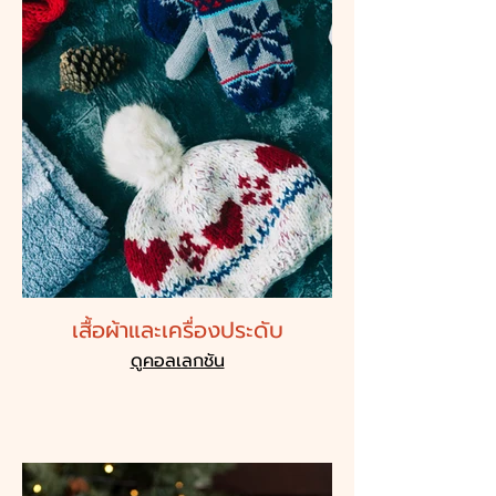
เสื้อผ้าและเครื่องประดับ
ดูคอลเลกชัน