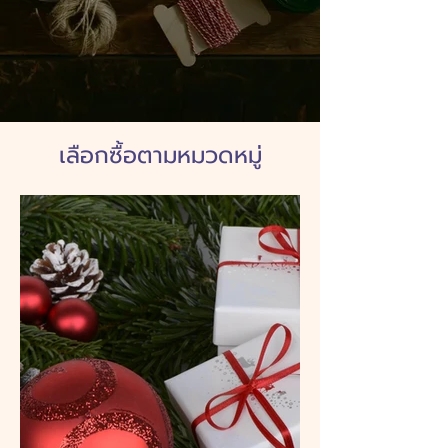
เลือกซื้อตามหมวดหมู่