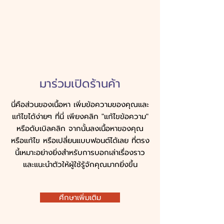
มาร่วมเปิดร้านค้า
นี่คือส่วนของเนื้อหา เพิ่มข้อความของคุณและ
แก้ไขได้ง่ายๆ ที่นี่ เพียงคลิก "แก้ไขข้อความ"
หรือดับเบิลคลิก จากนั้นลงเนื้อหาของคุณ
หรือแก้ไข หรือเปลี่ยนแบบฟอนต์ได้เลย ที่ตรง
นี้เหมาะอย่างยิ่งสำหรับการบอกเล่าเรื่องราว
และแนะนำตัวให้ผู้ใช้รู้จักคุณมากยิ่งขึ้น
ศึกษาเพิ่มเติม