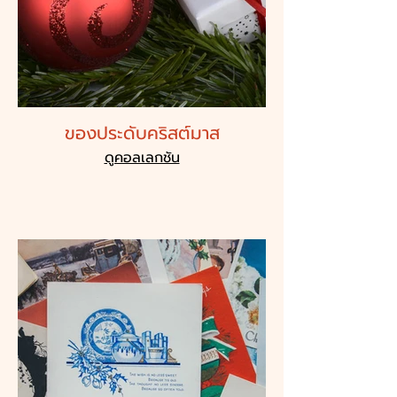
ของประดับคริสต์มาส
ดูคอลเลกชัน