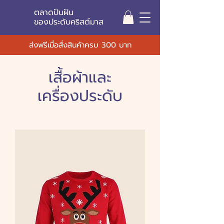
ตลาดปันฝัน
ของประดับคริสต์มาส
ส่งฟรีเมื่อสั่งสินค้าครบ 300 บาท
เสื้อผ้าและ
เครื่องประดับ