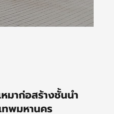
เหมาก่อสร้างชั้นนำ
งเทพมหานคร