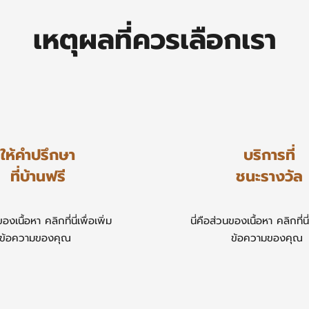
เหตุผลที่ควรเลือกเรา
ให้คำปรึกษา
บริการที่
ที่บ้านฟรี
ชนะรางวัล
ของเนื้อหา คลิกที่นี่เพื่อเพิ่ม
​นี่คือส่วนของเนื้อหา คลิกที่นี่
ข้อความของคุณ
ข้อความของคุณ