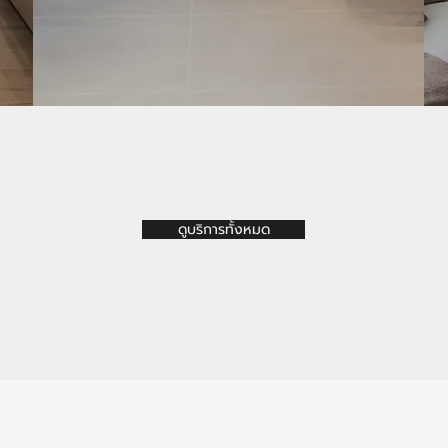
ดูบริการทั้งหมด