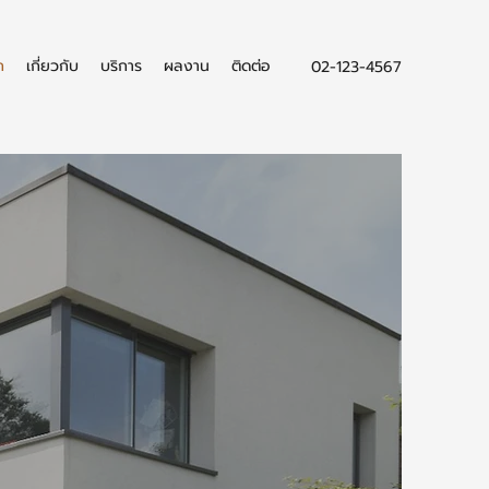
ก
เกี่ยวกับ
บริการ
ผลงาน
ติดต่อ
02-123-4567