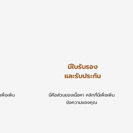
มีใบรับรอง
และรับประกัน
เพื่อเพิ่ม
​นี่คือส่วนของเนื้อหา คลิกที่นี่เพื่อเพิ่ม
ข้อความของคุณ