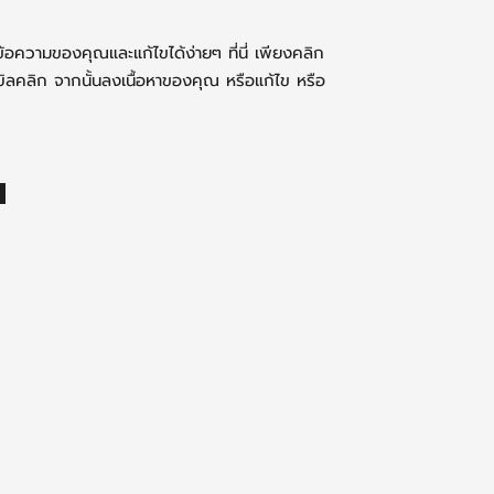
่มข้อความของคุณและแก้ไขได้ง่ายๆ ที่นี่ เพียงคลิก
บิลคลิก จากนั้นลงเนื้อหาของคุณ หรือแก้ไข หรือ