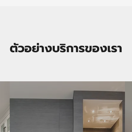
ตัวอย่างบริการของเรา