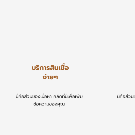
บริการสินเชื่อ
ง่ายๆ
นี่คือส่วนของเนื้อหา คลิกที่นี่เพื่อเพิ่ม
​นี่คือส่วน
ข้อความของคุณ