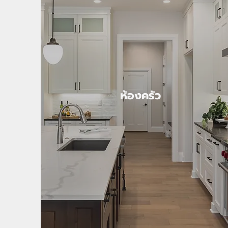
ห้องครัว