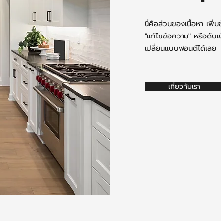
นี่คือส่วนของเนื้อหา เพิ
"แก้ไขข้อความ" หรือดับเ
เปลี่ยนแบบฟอนต์ได้เลย
เกี่ยวกับเรา