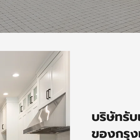
บริษัทรับ
ของกรุ