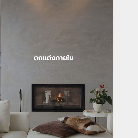
ตกแต่งภายใน