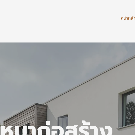
หน้าหลั
เหมาก่อสร้าง