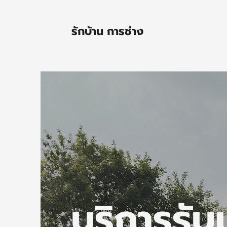
รักบ้าน การช่าง
บริการรับ