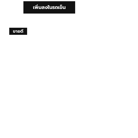
เพิ่มลงในรถเข็น
ขายดี
นี่คือสินค้า
ราคา
฿300.00