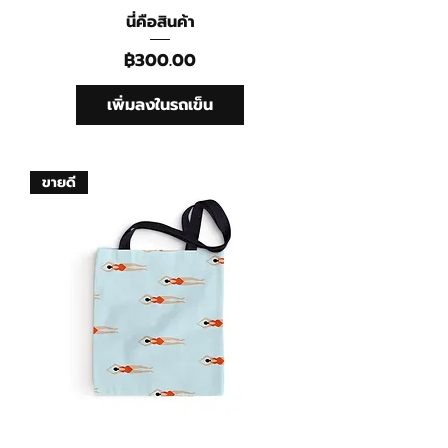
นี่คือสินค้า
ราคา
฿300.00
เพิ่มลงในรถเข็น
ขายดี