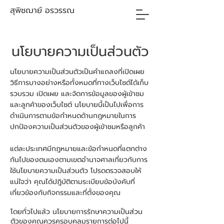
สุพิชฌาย์ อรวรรณ
นโยบายความเป็นส่วนตัว
นโยบายความเป็นส่วนตัวเป็นคำแถลงที่เปิดเผย
วิธีการบางอย่างหรือทั้งหมดที่ทางเว็บไซต์ได้เก็บ
รวบรวม เปิดเผย และจัดการข้อมูลของผู้เข้าชม
และลูกค้าของเว็บไซต์ นโยบายนี้เป็นไปเพื่อการ
ดำเนินการตามข้อกำหนดด้านกฎหมายในการ
ปกป้องความเป็นส่วนตัวของผู้เข้าชมหรือลูกค้า
แต่ละประเทศมีกฎหมายและข้อกำหนดที่แตกต่าง
กันไปของตนเองตามเขตอำนาจศาลเกี่ยวกับการ
ใช้นโยบายความเป็นส่วนตัว โปรดตรวจสอบให้
แน่ใจว่า คุณได้ปฎิบัติตามระเบียบข้อบังคับที่
เกี่ยวข้องกับกิจกรรมและที่ตั้งของคุณ
โดยทั่วไปแล้ว นโยบายการรักษาความเป็นส่วน
ตัวของคุณควรครอบคลุมรายการต่อไปนี้