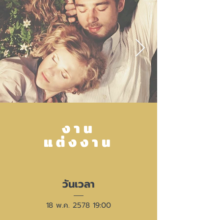
งาน
แต่งงาน
วันเวลา
18 พ.ค. 2578 19:00