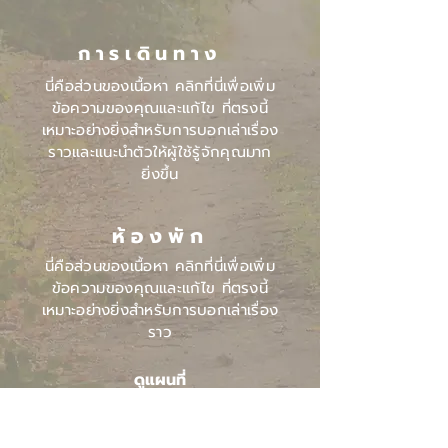
การเดินทาง
นี่คือส่วนของเนื้อหา คลิกที่นี่เพื่อเพิ่ม
ข้อความของคุณและแก้ไข ที่ตรงนี้
เหมาะอย่างยิ่งสำหรับการบอกเล่าเรื่อง
ราวและแนะนำตัวให้ผู้ใช้รู้จักคุณมาก
ยิ่งขึ้น
ห้องพัก
นี่คือส่วนของเนื้อหา คลิกที่นี่เพื่อเพิ่ม
ข้อความของคุณและแก้ไข ที่ตรงนี้
เหมาะอย่างยิ่งสำหรับการบอกเล่าเรื่อง
ราว
ดูแผนที่