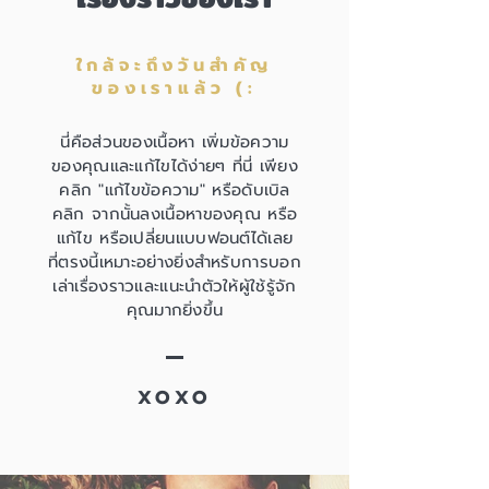
ใกล้จะถึงวันสำคัญ
ของเราแล้ว (:
นี่คือส่วนของเนื้อหา เพิ่มข้อความ
ของคุณและแก้ไขได้ง่ายๆ ที่นี่ เพียง
คลิก "แก้ไขข้อความ" หรือดับเบิล
คลิก จากนั้นลงเนื้อหาของคุณ หรือ
แก้ไข หรือเปลี่ยนแบบฟอนต์ได้เลย
ที่ตรงนี้เหมาะอย่างยิ่งสำหรับการบอก
เล่าเรื่องราวและแนะนำตัวให้ผู้ใช้รู้จัก
คุณมากยิ่งขึ้น
XOXO