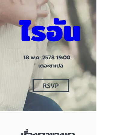
ไรอัน
18 พ.ค. 2578 19:00
เดอะชาเปล
RSVP
เรื่องราวของเรา