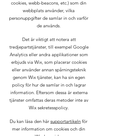
cookies, webb-beacons, etc.) som din
webbplats använder, vilka
personuppgifter de samlar in och varför
de används.
Det är viktigt att notera att
tredjepartstjänster, till exempel Google
Analytics eller andra applikationer som
erbjuds via Wix, som placerar cookies
eller använder annan spårningsteknik
genom Wix tjänster, kan ha sin egen
policy för hur de samlar in och lagrar
information. Eftersom dessa är externa
tjänster omfattas deras metoder inte av
Wix sekretesspolicy.
Du kan läsa den här
supportartikeln
för
mer information om cookies och din