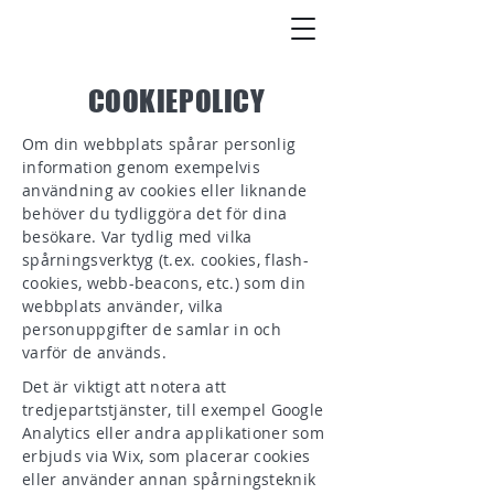
COOKIEPOLICY
Om din webbplats spårar personlig
information genom exempelvis
användning av cookies eller liknande
behöver du tydliggöra det för dina
besökare. Var tydlig med vilka
spårningsverktyg (t.ex. cookies, flash-
cookies, webb-beacons, etc.) som din
webbplats använder, vilka
personuppgifter de samlar in och
varför de används.
Det är viktigt att notera att
tredjepartstjänster, till exempel Google
Analytics eller andra applikationer som
erbjuds via Wix, som placerar cookies
eller använder annan spårningsteknik