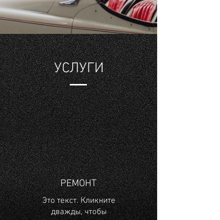
УСЛУГИ
РЕМОНТ
Это текст. Кликните
дважды, чтобы