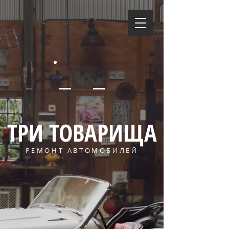
ТРИ ТОВАРИЩА
РЕМОНТ АВТОМОБИЛЕЙ