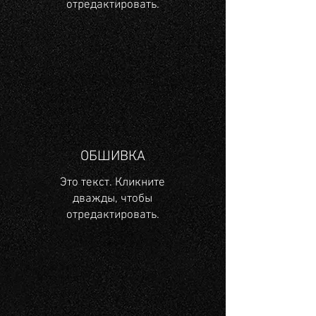
отредактировать.
ОБШИВКА
Это текст. Кликните
дважды, чтобы
отредактировать.