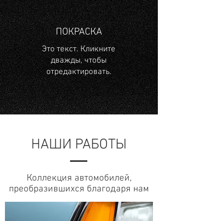
ПОКРАСКА
Это текст. Кликните
дважды, чтобы
отредактировать.
НАШИ РАБОТЫ
Коллекция автомобилей,
преобразившихся благодаря нам