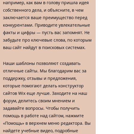
например, как вам в голову пришла идея
собственного дела, и объясните, в чем
заключается ваше преимущество перед
конкурентами. Приводите увлекательные
факты и цифры — пусть вас запомнят. Не
забудьте про ключевые слова, по которым
ваш сайт найдут в поисковых системах.
Наши шаблоны позволяют создавать
отличные сайты. Мы благодарим вас за
поддержку, отзывы и предложения,
которые помогают делать конструктор
сайтов Wix еще лучше. Заходите на наш
форум, делитесь своим мнением и
задавайте вопросы. Чтобы получить
помощь в работе над сайтом, нажмите
«Помощь» в верхнем меню редактора. Вы
найдете учебные видео, подробные