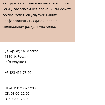
инструкции и ответы на многие вопросы.
Если у вас совсем нет времени, вы можете
воспользоваться услугами наших
профессиональных дизайнеров в
специальном разделе Wix Arena.
ул. Арбат, 1а, Москва
119019, Россия
info@mysite.ru
+7 123 456-78-90
ПН–ПТ: 07:00–22:00
СБ: 08:00–22:00
ВС: 08:00–23:00