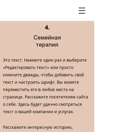
4.
Семейная
терапия
Это текст. Нажмите один раз и выберите
«Редактировать текст» или просто
кликните дважды, чтобы добавить свой
текст и настроить шрифт. Вы можете
переместить его в любое место на
странице. Расскажите посетителям сайта
о себе. Здесь будет удачно смотреться
текст о вашей компании и услугах.
Расскажите интересную историю,