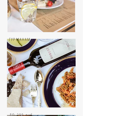
ГУРМАНАМ
ДО 200
руб.