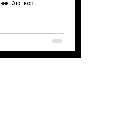
ие. Это текст...