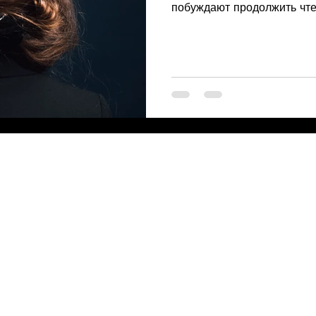
побуждают продолжить чтен