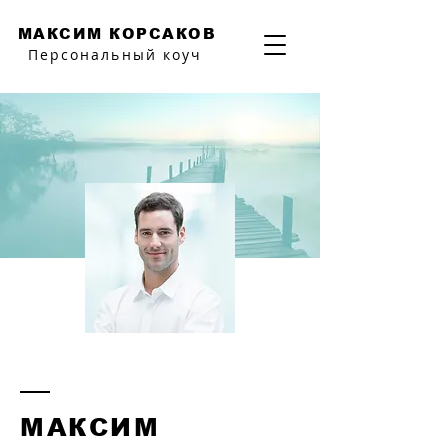
МАКСИМ КОРСАКОВ
Персональный коуч
МАКСИМ