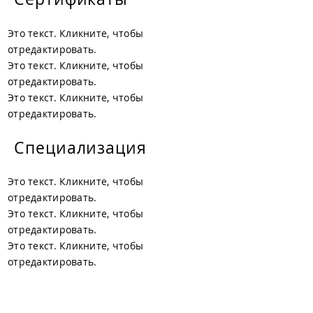
Это текст. Кликните, чтобы
отредактировать.
Это текст. Кликните, чтобы
отредактировать.
Это текст. Кликните, чтобы
отредактировать.
Специализация
Это текст. Кликните, чтобы
отредактировать.
Это текст. Кликните, чтобы
отредактировать.
Это текст. Кликните, чтобы
отредактировать.