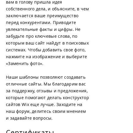
вам в голову пришла идея
собственного дела, и объясните, в чем
заключается ваше преимущество
перед конкурентами. Приводите
увлекательные факты и цифры. Не
забудьте про ключевые слова, по
которым ваш сайт найдут в поисковых
системах. Чтобы добавить свое фото,
нажмите на изображение и выберите
«Заменить фото».
Наши шаблоны позволяют создавать
отличные сайты. Мы благодарим вас
за поддержку, отзывы и предложения,
которые помогают делать конструктор
сайтов Wix еще лучше. Заходите на
наш форум, делитесь своим мнением
и задавайте вопросы.
Сертификаты