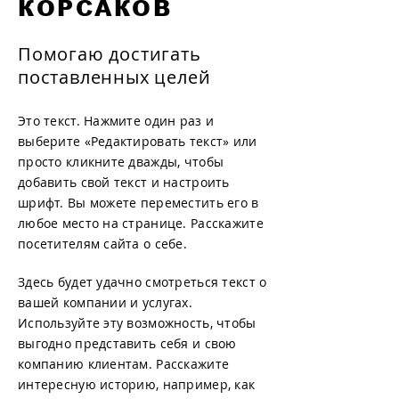
КОРСАКОВ
Помогаю достигать
поставленных целей
Это текст. Нажмите один раз и
выберите «Редактировать текст» или
просто кликните дважды, чтобы
добавить свой текст и настроить
шрифт. Вы можете переместить его в
любое место на странице. Расскажите
посетителям сайта о себе.
Здесь будет удачно смотреться текст о
вашей компании и услугах.
Используйте эту возможность, чтобы
выгодно представить себя и свою
компанию клиентам. Расскажите
интересную историю, например, как