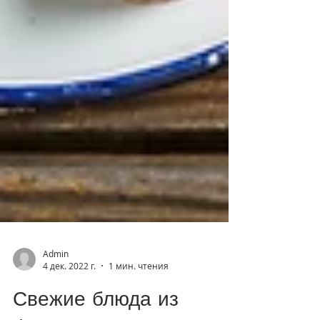
Admin
4 дек. 2022 г.
1 мин. чтения