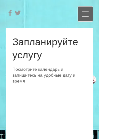
Запланируйте
услугу
Посмотрите календарь и
запишитесь на удобные дату и
время