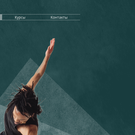
Курсы
Контакты