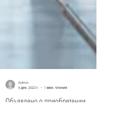
Admin
4 дек. 2022 г.
1 мин. чтения