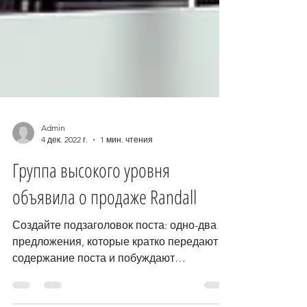
Admin
4 дек. 2022 г.
1 мин. чтения
Группа высокого уровня
объявила о продаже Randall
Создайте подзаголовок поста: одно-два
предложения, которые кратко передают