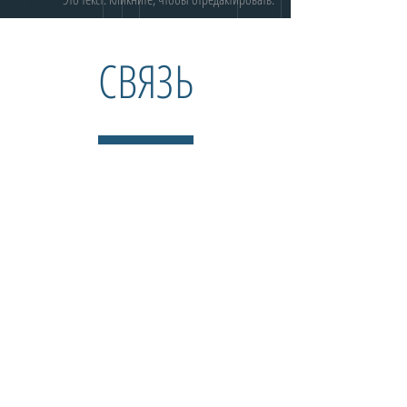
СВЯЗЬ