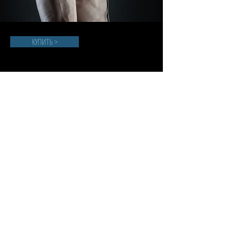
КУПИТЬ >