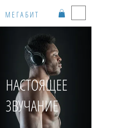
МЕГАБИТ
НАСТОЯЩЕЕ
ЗВУЧАНИЕ