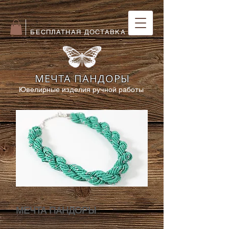
БЕСПЛАТНАЯ ДОСТАВКА
МЕЧТА ПАНДОРЫ
Ювелирные изделия ручной работы
МЕЧТА ПАНДОРЫ