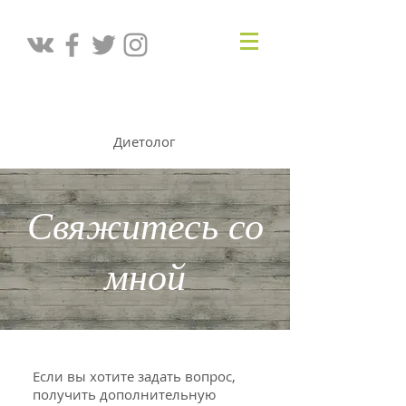
АЛИСА САВИНА
Диетолог
Свяжитесь со
мной
Если вы хотите задать вопрос,
получить дополнительную