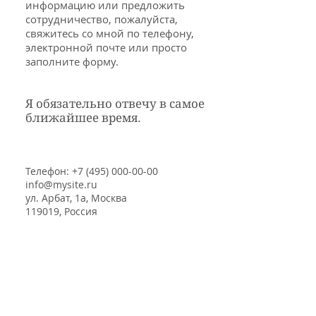
информацию или предложить
сотрудничество, пожалуйста,
свяжитесь со мной по телефону,
электронной почте или просто
заполните форму.
Я обязательно отвечу в самое
ближайшее время.
Телефон:
+7 (495) 000-00-00
info@mysite.ru
ул. Арбат, 1а, Москва
119019, Россия