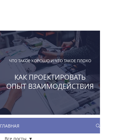
ДИЗАЙНЕРУ НА
ЗАМЕТКУ
ЧТО ТАКОЕ ХОРОШО И ЧТО ТАКОЕ ПЛОХО
КАК ПРОЕКТИРОВАТЬ
ОПЫТ ВЗАИМОДЕЙСТВИЯ
ГЛАВНАЯ
Все посты