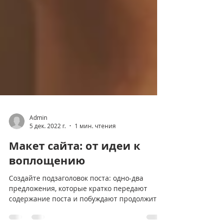
Admin
5 дек. 2022 г.
1 мин. чтения
Макет сайта: от идеи к
воплощению