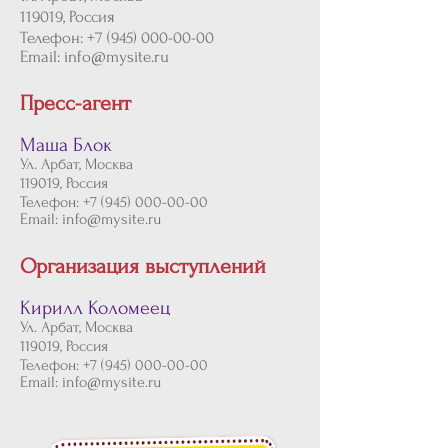
119019, Россия
Телефон:
+7 (945) 000-00-00
Email:
info@mysite.ru
Пресс-агент
Маша Блок
Ул. Арбат, Москва
119019, Россия
Телефон:
+7 (945) 000-00-00
Email:
info@mysite.ru
Организация выступлений
Кирилл Коломеец
Ул. Арбат, Москва
119019, Россия
Телефон:
+7 (945) 000-00-00
Email:
info@mysite.ru