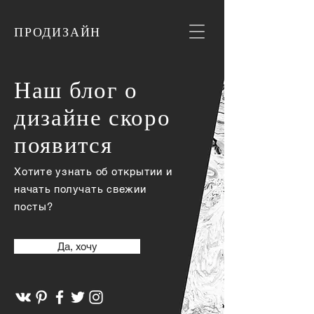
ПРОДИЗАЙН
Наш блог о
дизайне скоро
появится
Хотите узнать об открытии и
начать получать свежии
посты?
Да, хочу