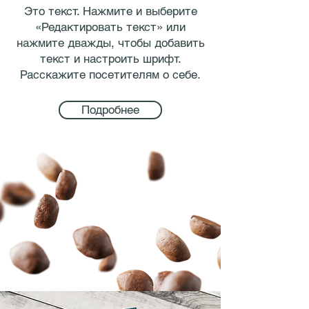
Это текст. Нажмите и выберите
«Редактировать текст» или
нажмите дважды, чтобы добавить
текст и настроить шрифт.
Расскажите посетителям о себе.
Подробнее