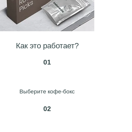
Как это работает?
01
Выберите кофе-бокс
02