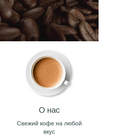
О нас
Свежий кофе на любой
вкус