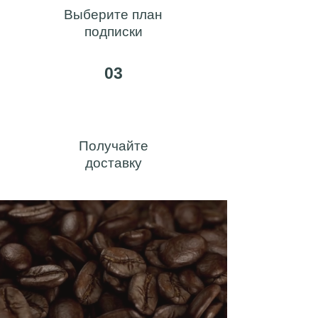
Выберите план
подписки
03
Получайте
доставку