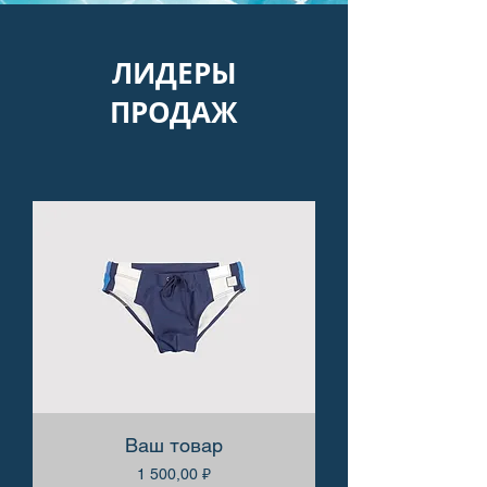
ЛИДЕРЫ
ПРОДАЖ
Ваш товар
Цена
1 500,00 ₽