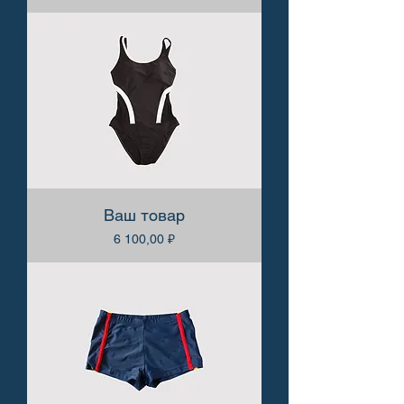
Ваш товар
Цена
6 100,00 ₽