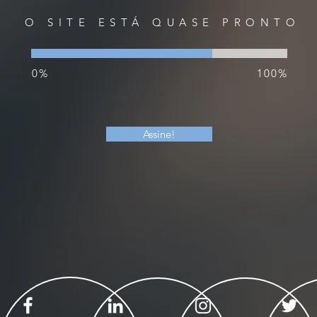
O SITE ESTÁ QUASE PRONTO
0%
100%
Assine!