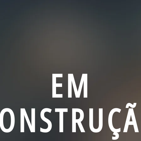
EM
ONSTRUÇ