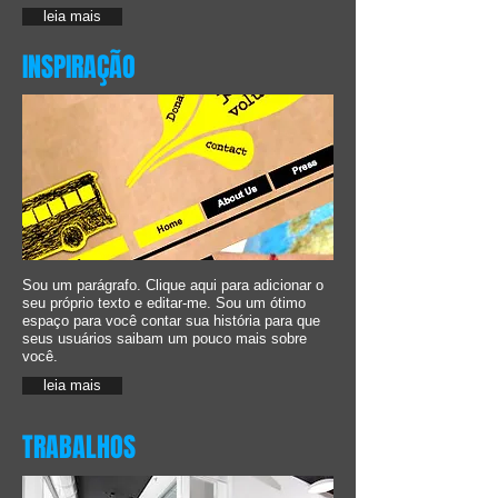
leia mais
INSPIRAÇÃO
Sou um parágrafo. Clique aqui para adicionar o
seu próprio texto e editar-me. Sou um ótimo
espaço para você contar sua história para que
seus usuários saibam um pouco mais sobre
você.
leia mais
TRABALHOS