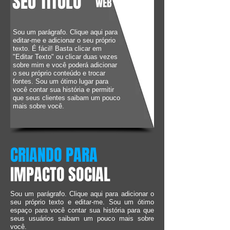
SEU TÍTULO
WEB
Sou um parágrafo. Clique aqui para
editar-me e adicionar o seu próprio
texto. É fácil! Basta clicar em
"Editar Texto" ou clicar duas vezes
sobre mim e você poderá adicionar
o seu próprio conteúdo e trocar
fontes. Sou um ótimo lugar para
você contar sua história e permitir
que seus clientes saibam um pouco
mais sobre você.
CRIANDO PARA
IMPACTO SOCIAL
Sou um parágrafo. Clique aqui para adicionar o
seu próprio texto e editar-me. Sou um ótimo
espaço para você contar sua história para que
seus usuários saibam um pouco mais sobre
você.