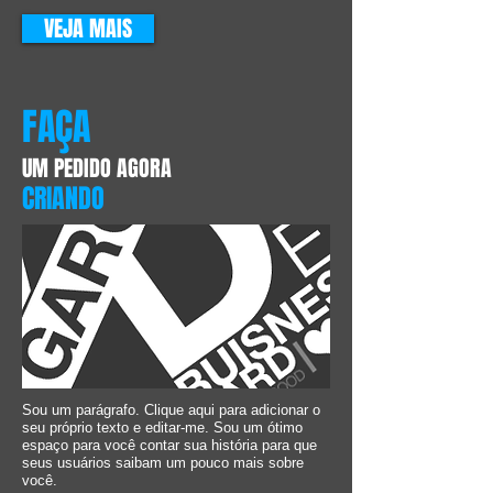
VEJA MAIS
FAÇA
UM PEDIDO AGORA
CRIANDO
Sou um parágrafo. Clique aqui para adicionar o
seu próprio texto e editar-me. Sou um ótimo
espaço para você contar sua história para que
seus usuários saibam um pouco mais sobre
você.