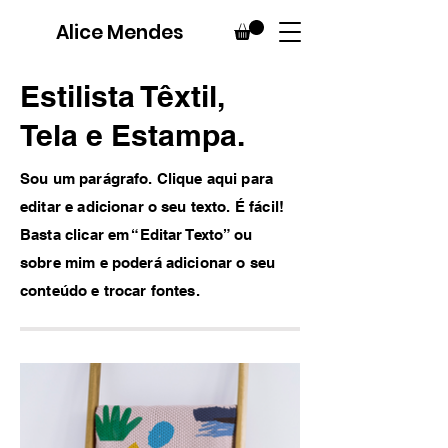
Alice Mendes
Estilista Têxtil,
Tela e Estampa.
Sou um parágrafo. Clique aqui para
editar e adicionar o seu texto. É fácil!
Basta clicar em “Editar Texto” ou
sobre mim e poderá adicionar o seu
conteúdo e trocar fontes.