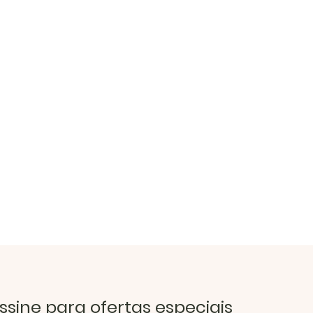
ssine para ofertas especiais