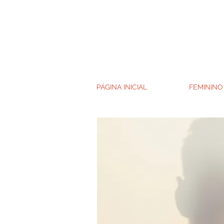
PÁGINA INICIAL
FEMININO