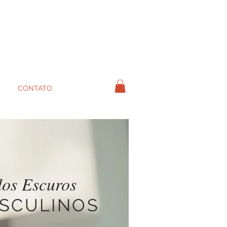
CONTATO
os Escuros
ASCULINOS