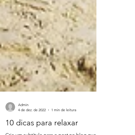
Admin
4 de dez. de 2022
1 min de leitura