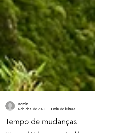
Admin