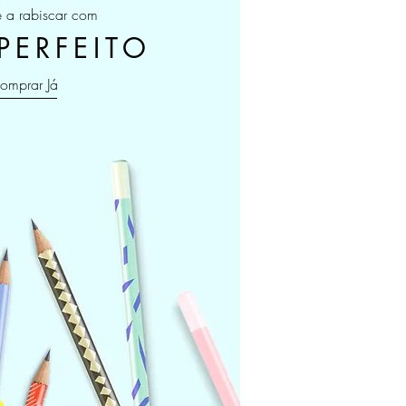
a rabiscar com
 PERFEITO
omprar Já