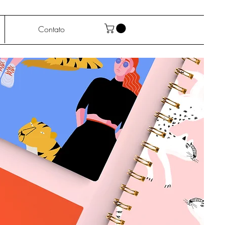
Contato