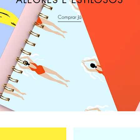
Comprar Já