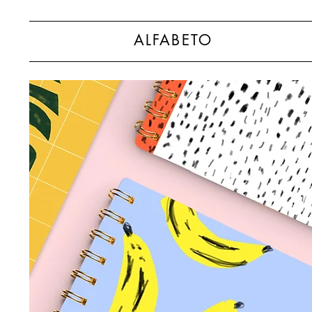
ALFABETO