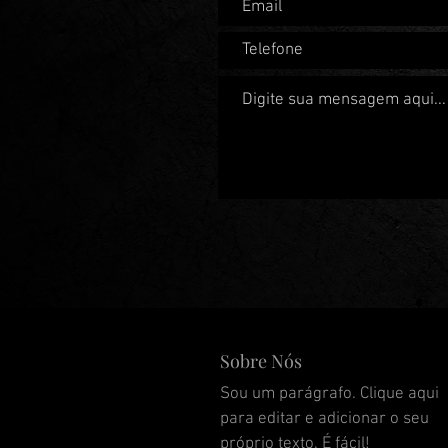
Sobre Nós
Sou um parágrafo. Clique aqui
para editar e adicionar o seu
próprio texto. É fácil!