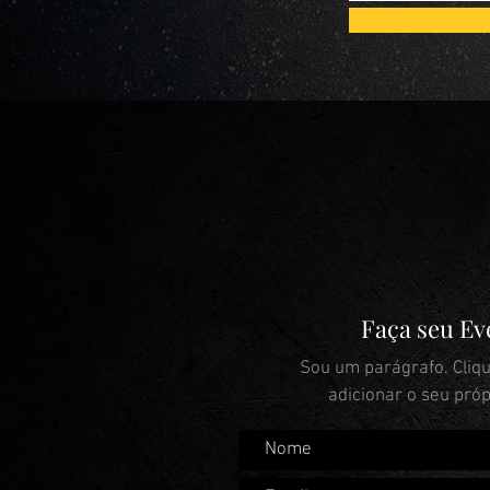
Faça seu Ev
Sou um parágrafo. Cliqu
adicionar o seu própr