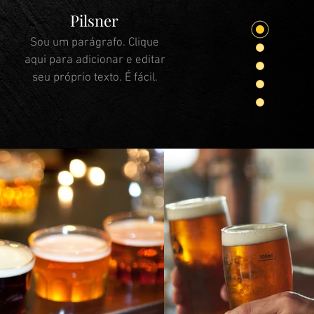
Pilsner
Sou um parágrafo. Clique
aqui para adicionar e editar
seu próprio texto. É fácil.