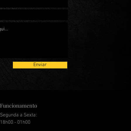
Enviar
Funcionamento
Segunda a Sexta:
18h00 - 01h00