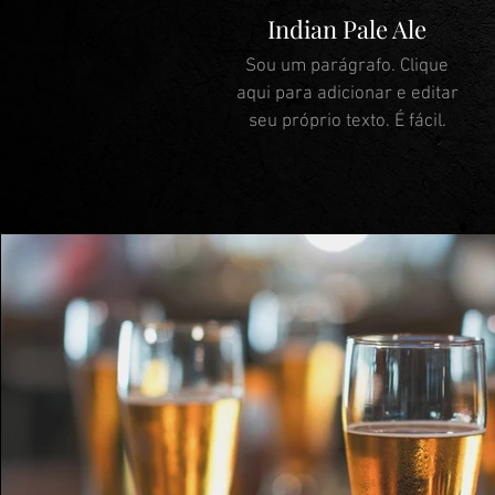
Indian Pale Ale
Sou um parágrafo. Clique
aqui para adicionar e editar
seu próprio texto. É fácil.