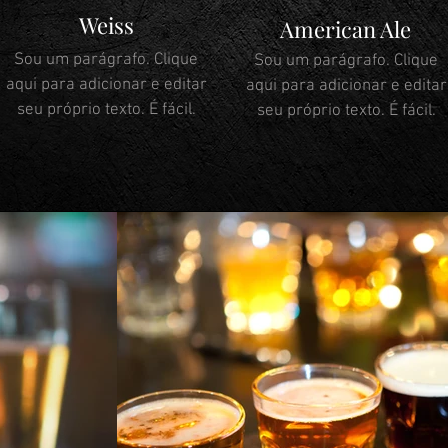
Weiss
American Ale
Sou um parágrafo. Clique
Sou um parágrafo. Clique
aqui para adicionar e editar
aqui para adicionar e editar
seu próprio texto. É fácil.
seu próprio texto. É fácil.