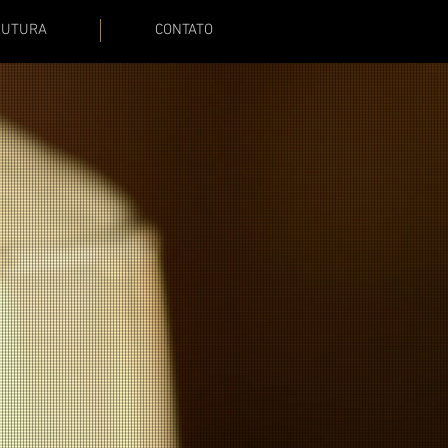
RUTURA
CONTATO