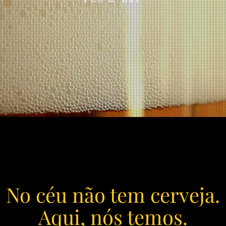
No céu não tem cerveja.
Aqui, nós temos.