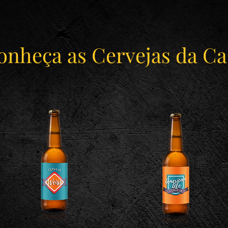
onheça as Cervejas da Ca