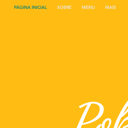
PÁGINA INICIAL
SOBRE
MENU
MAIS
nu Po