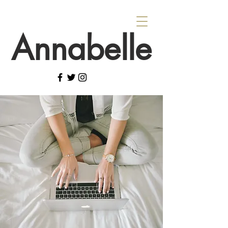
Annabelle