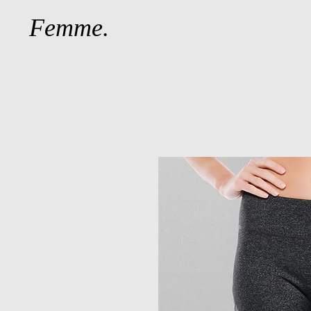
Femme.